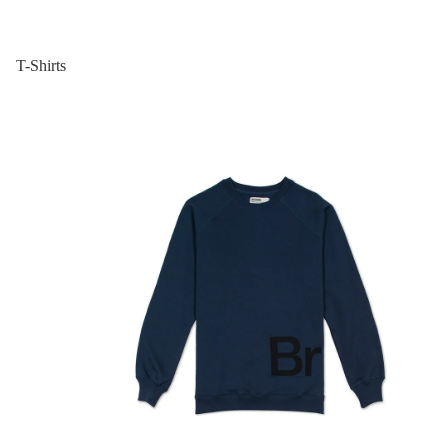
T-Shirts
Sweatshirts